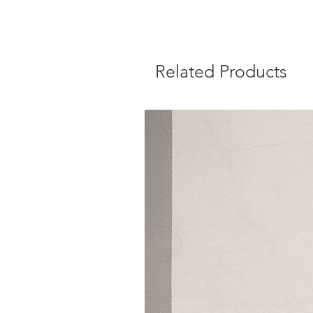
Related Products