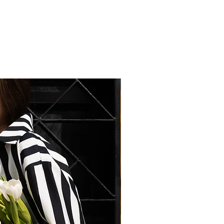
Easy Chic