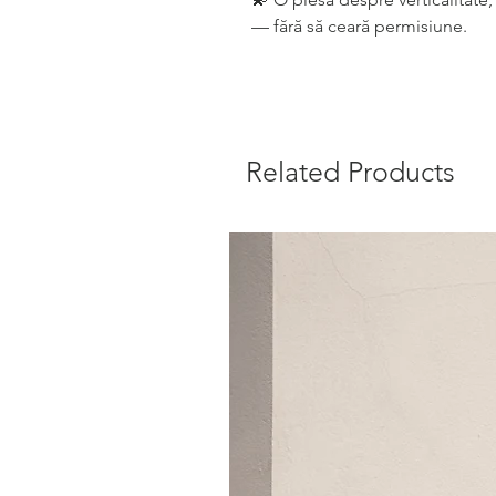
— fără să ceară permisiune.
Related Products