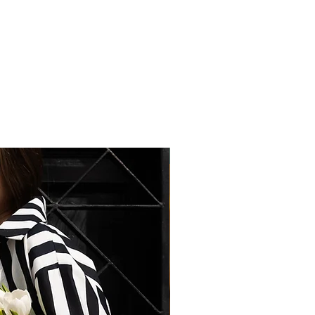
Easy Chic