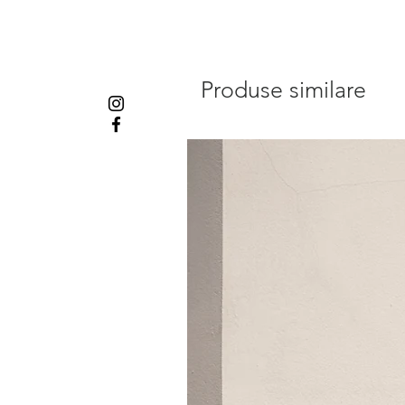
Produse similare