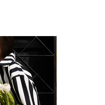
Easy Chic