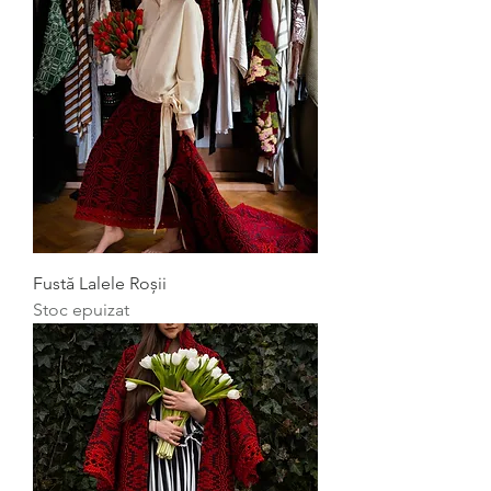
Fustă Lalele Roșii
Stoc epuizat